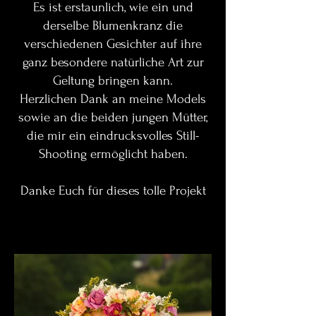
Es ist
erstaunlich, wie ein und
derselbe Blumenkranz die
verschiedenen Gesichter auf ihre
ganz besondere natürliche Art zur
Geltung bringen kann.
Herzlichen Dank an meine Models
sowie an die beiden jungen Mütter,
die mir ein eindrucksvolles Still-
Shooting ermöglicht haben.
Danke Euch für dieses tolle Projekt