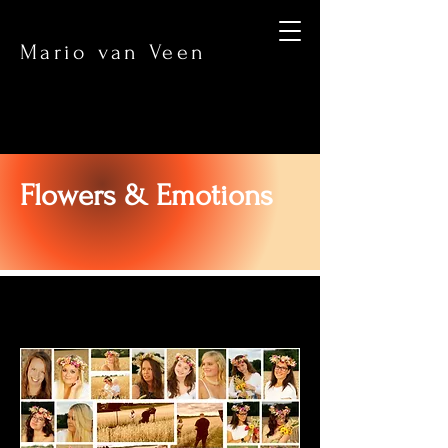
Mario van Veen
Flowers & Emotions