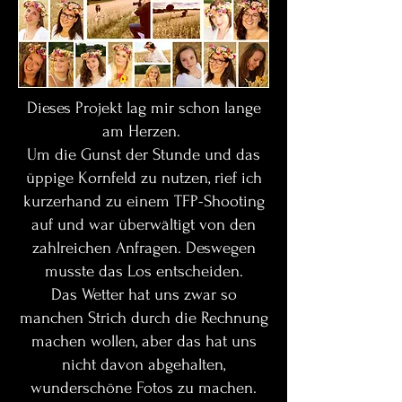
Dieses Projekt lag mir schon lange
am Herzen.
Um die Gunst der Stunde und das
üppige Kornfeld zu nutzen, rief ich
kurzerhand zu einem TFP-Shooting
auf und war überwältigt von den
zahlreichen Anfragen. Deswegen
musste das Los entscheiden.
Das Wetter hat uns zwar so
manchen Strich durch die Rechnung
machen wollen, aber das hat uns
nicht davon abgehalten,
wunderschöne Fotos zu machen.